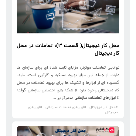
محل کار دیجیتال( قسمت 3): تعاملات در محل
کار دیجیتال
توانایی تعاملات موثرتر، مزایای ثابت شده ای برای سازمان ها
دارند. از جمله این مزایا بهبود عملکرد و کارآیی است. طیف
گسترده ای از ابزارها و تکنیک ها برای بهبود تعاملات در محل
کار دیجیتالی وجود دارد. از شبکه های اجتماعی سازمانی گرفته
تا
ابزارهای
تعاملات سازمانی
متمرکز بر ...
#محل-کار-دیجیتال
#ابزارهای-تعاملات-سازمانی
#ابزارهای-
دیجیتال