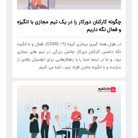
چگونه کارکنان دورکار را در یک تیم مجازی با انگیزه
و فعال نگه داریم
در طول همه گیری بیماری کرونا (COVID-19)، فعال و با انگیزه
نگه داشتن کارکنان دورکار چالش بزرگی در تیم های مجازی
بود، و ما در اینجا شما را با راهکارهایی برای اطمینان یافتن از
سازنده و با انگیزه ماندن افراد تیم ، آشنا می کنیم.