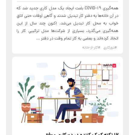
همه‌گیری COVID-19 باعث ایجاد یک مدل کاری جدید شد که
در آن خانه‌ها به دفتر کار تبدیل ‌شدند و گاهی اوقات حتی اتاق
خواب به محل کار تبدیل می‌شد. اکنون چند سال از این
همه‌گیری می‌گذرد، بسیاری از شرکت‌ها مدل ترکیبیِ کار را
اتخاذ کرده‌اند و بعضی به کار تمام وقت در دفتر ...
#دورکاری
#کار-از-خانه