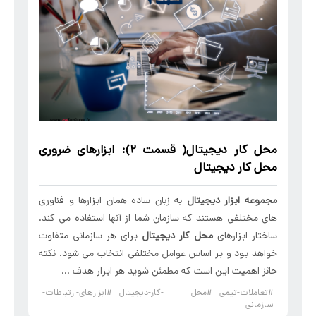
محل کار دیجیتال
( قسمت 2): ابزارهای ضروری
محل کار دیجیتال
مجموعه ابزار دیجیتال
به زبان ساده همان ابزارها و فناوری
های مختلفی هستند که سازمان شما از آنها استفاده می کند.
ساختار ابزارهای
محل کار دیجیتال
برای هر سازمانی متفاوت
خواهد بود و بر اساس عوامل مختلفی انتخاب می شود. نکته
حائز اهمیت این است که مطمئن شوید هر ابزار هدف ...
#تعاملات-تیمی
#محل -کار-دیجیتال
#ابزارهای-ارتباطات-
سازمانی