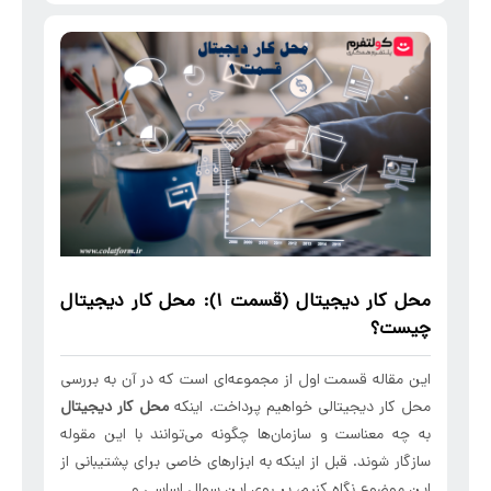
محل کار دیجیتال
(قسمت 1):
محل کار دیجیتال
چیست؟
این مقاله قسمت اول از مجموعه‌ای است که در آن به بررسی
محل کار دیجیتالی خواهیم پرداخت. اینکه
محل کار دیجیتال
به چه معناست و سازمان‌ها چگونه می‌توانند با این مقوله
سازگار شوند. قبل از اینکه به ابزارهای خاصی برای پشتیبانی از
این موضوع نگاه کنیم، بر روی این سوال اساسی و ...