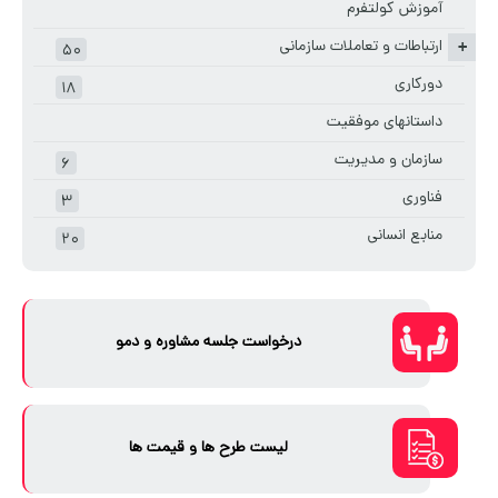
آموزش کولتفرم
ارتباطات و تعاملات سازمانی
+
۵۰
دورکاری
۱۸
داستانهای موفقیت
سازمان و مدیریت
۶
فناوری
۳
منابع انسانی
۲۰
درخواست جلسه مشاوره و دمو
لیست طرح ها و قیمت ها