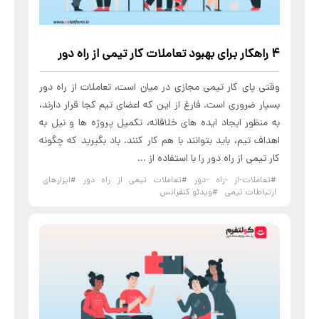
۴ راهکار برای بهبود تعاملات کار تیمی از راه دور
وقتی پای کار تیمی مجازی در میان است، تعاملات از راه دور
بسیار ضروری است. فارغ از این که اعضای تیم کجا قرار دارند،
به منظور ایجاد ایده های خلاقانه، تکمیل پروژه‌ ها و نیل به
اهداف تیم، باید بتوانند با هم کار کنند. یاد بگیرید که چگونه
کار تیمی از راه دور را با استفاده از ...
#تعاملات-از -راه -دور
#تعاملات تیمی از راه دور
#ابزارهای
ارتباطات تیمی
#ویدئو کنفرانس