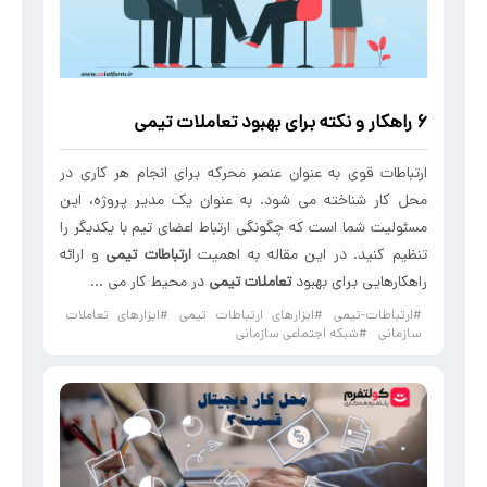
۶ راهکار و نکته برای بهبود
تعاملات تیمی
ارتباطات قوی به عنوان عنصر محرکه برای انجام هر کاری در
محل کار شناخته می شود. به عنوان یک مدیر پروژه، این
مسئولیت شما است که چگونگی ارتباط اعضای تیم با یکدیگر را
تنظیم کنید. در این مقاله به اهمیت
ارتباطات تیمی
و ارائه
راهکارهایی برای بهبود
تعاملات تیمی
در محیط کار می ...
#ارتباطات-تیمی
#ابزارهای ارتباطات تیمی
#ابزارهای تعاملات
سازمانی
#شبکه اجتماعی سازمانی