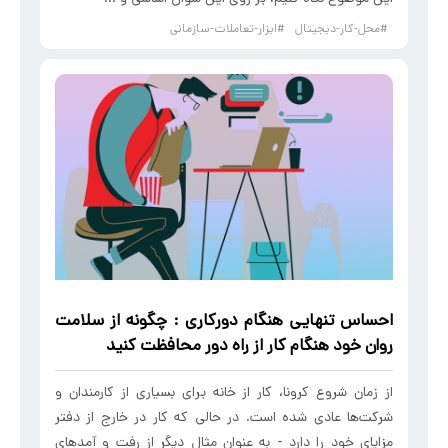
#محل-کار-دیجیتال
#ابزار-تعاملات-سازمانی
احساس
تنهایی
هنگام
دورکاری
: چگونه از
سلامت
روان خود
هنگام
کار از راه دور محافظت کنید
از زمان شروع کرونا، کار از خانه برای بسیاری از کارمندان و
شرکت‌ها عادی شده است. در حالی که کار در خارج از دفتر
مزایای خود را دارد - به عنوان مثال دیگر از رفت و آمدهای