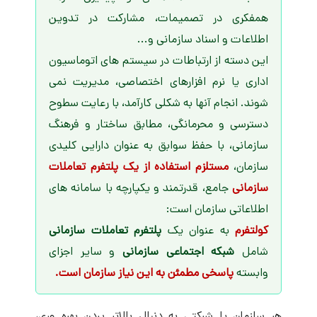
همفکری در تصمیمات، مشارکت در تدوین
اطلاعات و اسناد سازمانی و...
این دسته از ارتباطات در سیستم های اتوماسیون
اداری یا نرم افزارهای اختصاصی، مدیریت نمی
شوند. انجام آنها به شکلی کارآمد، با رعایت سطوح
دسترسی و محرمانگی، مطابق ساختار و فرهنگ
سازمانی، با حفظ سوابق به عنوان دارایی کلیدی
سازمان،
مستلزم استفاده از یک
پلتفرم تعاملات
سازمانی
جامع، قدرتمند و یکپارچه با سامانه های
اطلاعاتی سازمان است:
کولتفرم
به عنوان یک
پلتفرم تعاملات سازمانی
شامل
شبکه اجتماعی سازمانی
و سایر اجزای
وابسته
پاسخی مطمئن به این نیاز سازمان است.