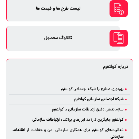
لیست طرح ها و قیمت ها
کاتالوگ محصول
درباره کولتفرم
بهره‌وری صنایع با شبکه اجتماعی کولتفرم
شبکه اجتماعی سازمانی
کولتفرم
سازماندهی دقیق
ارتباطات سازمانی
با
کولتفرم
کولتفرم
جایگزین کارآمد ابزارهای پراکنده
ارتباطات سازمانی
فعالیت‌های کولتفرم برای همکاری سازمانی امن و حفاظت از
اطلاعات
سازمانی