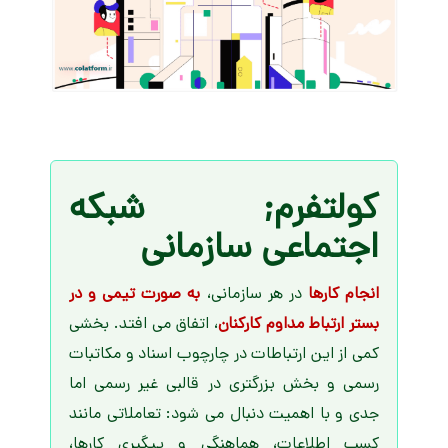
کولتفرم;
شبکه
اجتماعی سازمانی
انجام کارها
در هر سازمانی،
به صورت تیمی و در
بستر ارتباط مداوم کارکنان
، اتفاق می افتد. بخشی
کمی از این ارتباطات در چارچوب اسناد و مکاتبات
رسمی و بخش بزرگتری در قالبی غیر رسمی اما
جدی و با اهمیت دنبال می شود: تعاملاتی مانند
کسب اطلاعات، هماهنگی و پیگیری کارها،