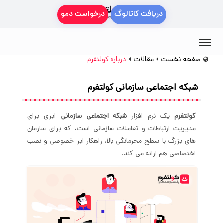
دریافت کاتالوگ
درخواست دمو
صفحه نخست
مقالات
درباره کولتفرم
شبکه اجتماعی سازمانی
کولتفرم
کولتفرم
یک نرم افزار
شبکه اجتماعی سازمانی
ابری برای
مدیریت ارتباطات و تعاملات سازمانی است، که برای سازمان
های بزرگ با سطح محرمانگی بالا، راهکار ابر خصوصی و نصب
اختصاصی هم ارائه می کند.