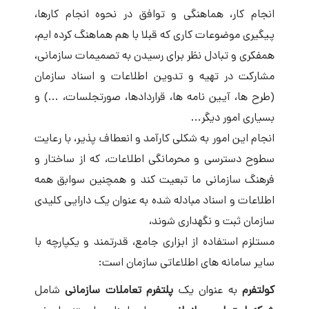
انجام کار، هماهنگی و توافق در نحوه انجام کارها،
پیگیری موضوعات کاری که قبلا با هم هماهنگ کرده ایم،
همفکری و تبادل نظر برای رسیدن به تصمیمات سازمانی،
مشارکت در تهیه و تدوین اطلاعات و اسناد سازمان
(طرح ها، آیین نامه ها، قراردادها، صورتجلسات، ...) و
بسیاری امور دیگر...
انجام این امور به شکلی کارآمد و انعطاف پذیر، با رعایت
سطوح دسترسی و محرمانگی اطلاعات، که از ساختار و
فرهنگ سازمانی ما تبعیت کند و همچنین سوابق همه
اطلاعات و اسناد مبادله شده به عنوان یک دارایی کلیدی
سازمان ثبت و نگهداری شوند،
مستلزم استفاده از ابزاری جامع، قدرتمند و یکپارچه با
سایر سامانه های اطلاعاتی سازمان است:
کولتفرم
به عنوان یک
پلتفرم تعاملات سازمانی
شامل