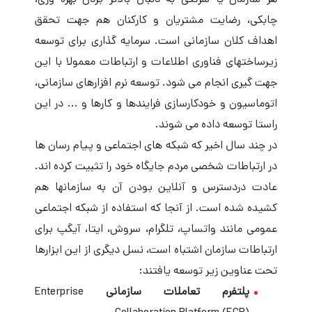
هر سازمان یا شرکتی به دنبال بالاتر بردن بهره وری،
چابکی، رضایت مشتریان و کارکنان هم جهت تحقق
اهداف کلان سازمانی است. سرمایه گذاری برای توسعه
زیرساختهای فناوری اطلاعات و ارتباطات معمولا با این
جهت گیری انجام می شود. توسعه نرم افزارهای سازمانی،
اتوماسیون و خودکارسازی فرایندها و کارها و ... در این
راستا توسعه داده می شوند.
در چند سال اخیر که شبکه های اجتماعی و پیام رسان ها
در ارتباطات شخصی مردم جایگاه خود را تثبیت کرده اند.
عادت دردسترس و آنلاین بودن آن به سازمانها هم
کشیده شده است. از آنجا که استفاده از شبکه اجتماعی
عمومی مانند واتساپ، تلگرام، سروش، ایتا، آیگپ برای
ارتباطات سازمان اشتباه است، نسل دیگری از این ابزارها
تحت عناوین زیر توسعه یافتند:
پلتفرم تعاملات سازمانی
Enterprise