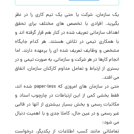
یک سازمان، شرکت یا حتی یک تیم کاری را در نظر
بگیرید. افرادی با تخصص های مختلف برای تحقق
اهداف سازمانی تعریف شده در کنار هم قرار گرفته اند و
با همکاری تیمی در تلاش هستند. هر کدام جایگاه
مشخص و وظایف تعریف شده ای را برعهده دارند. اما
انجام کارها در هر شرکت و سازمانی، به صورت تیمی و در
بستری از ارتباط و تعامل مداوم کارکنان سازمان، اتفاق
می افتد.
حتی در سازمان های امروزی که paper-less شده اند،
فقط بخشی کمی از این ارتباطات در چارچوب اسناد و
مکاتبات رسمی و بخش بسیار بیشتری از آنها در قالبی
غیر رسمی و در عین حال، کاملا جدی و با اهمیت دنبال
می شود:
تعاملاتی مانند کسب اطلاعات از یکدیگر، درخواست