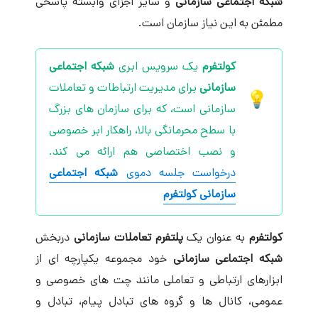
شبکه اجتماعی سازمانی
و سایر اجزای وابسته پاسخی
مطمئن به این نیاز سازمان است.
کولتفرم
یک سرویس ابری
شبکه اجتماعی
سازمانی
برای مدیریت ارتباطات و تعاملات
سازمانی است، که برای سازمان های بزرگ
با سطح محرمانگی بالا، راهکار ابر خصوصی
و نصب اختصاصی هم ارائه می کند.
درخواست جلسه دموی
شبکه اجتماعی
سازمانی
کولتفرم
کولتفرم
به عنوان یک
پلتفرم تعاملات سازمانی
دربخش
شبکه اجتماعی سازمانی
خود مجموعه یکپارچه ای از
ابزارهای ارتباطی و تعاملی مانند چت های خصوصی و
عمومی، کانال ها و گروه های تبادل پیام‌، تبادل و