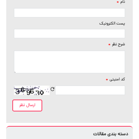
نام
*
پست الکترونیک
شرح نظر
*
کد امنیتی
*
دسته بندی مقالات