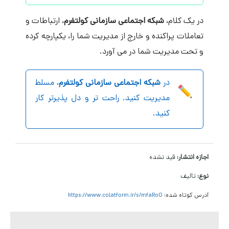
در یک کلام،
شبکه اجتماعی سازمانی
کولتفرم
، ارتباطات و
تعاملات پراکنده و خارج از مدیریت شما را، یکپارچه کرده
و تحت مدیریت شما در می آورد.
در
شبکه اجتماعی سازمانی
کولتفرم
، مسلط
مدیریت کنید. راحت تر و دل پذیرتر کار
کنید.
اجازه انتشار:
قید نشده
نوع:
تالیف
آدرس کوتاه شده:
https://www.colatform.ir/s/mfaRoO