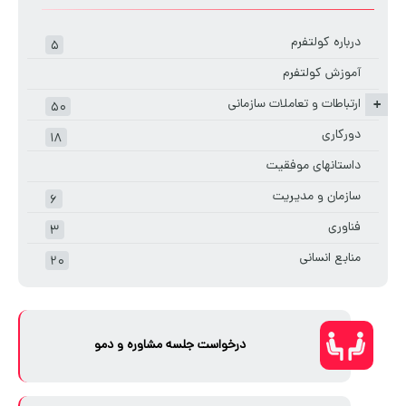
درباره کولتفرم
۵
آموزش کولتفرم
ارتباطات و تعاملات سازمانی
+
۵۰
دورکاری
۱۸
داستانهای موفقیت
سازمان و مدیریت
۶
فناوری
۳
منابع انسانی
۲۰
درخواست جلسه مشاوره و دمو